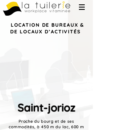
LOCATION DE BUREAUX &
DE LOCAUX
D’ACTIVITÉS
Saint-jorioz
Proche du bourg et de ses
commodités, à 450 m du lac, 600 m