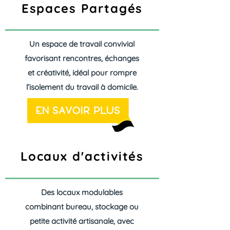
Espaces Partagés
Un espace de travail convivial
favorisant rencontres, échanges
et créativité, idéal pour rompre
l’isolement du travail à domicile.
Locaux d'activités
Des locaux modulables
combinant bureau, stockage ou
petite activité artisanale, avec