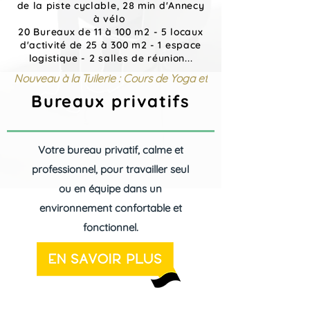
de la piste cyclable, 28 min d'Annecy
à vélo
20 Bureaux de 11 à 100 m2 - 5 locaux
d'activité de 25 à 300 m2 - 1 espace
logistique - 2 salles de réunion...
Nouveau à la Tuilerie : Cours de Yoga et de Pilates
Bureaux privatifs
Votre bureau privatif, calme et
professionnel, pour travailler seul
ou en équipe dans un
environnement confortable et
fonctionnel.