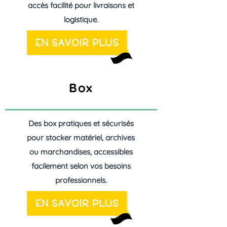
accès facilité pour livraisons et
logistique.
Box
Des box pratiques et sécurisés
pour stocker matériel, archives
ou marchandises, accessibles
facilement selon vos besoins
professionnels.