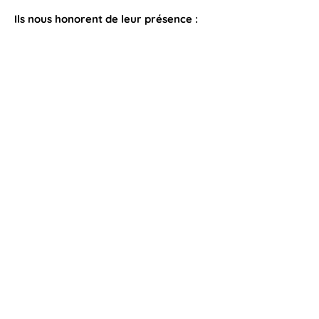
Ils nous honorent de leur présence :