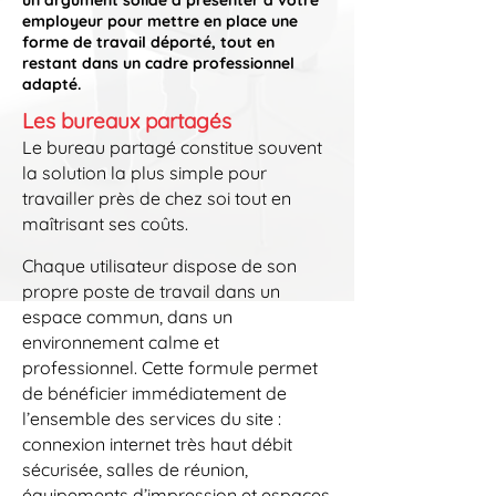
un argument solide à présenter à votre
employeur pour mettre en place une
forme de travail déporté, tout en
restant dans un cadre professionnel
adapté.
Les bureaux partagés
Le bureau partagé constitue souvent
la solution la plus simple pour
travailler près de chez soi tout en
maîtrisant ses coûts.
Chaque utilisateur dispose de son
propre poste de travail dans un
espace commun, dans un
environnement calme et
professionnel. Cette formule permet
de bénéficier immédiatement de
l’ensemble des services du site :
connexion internet très haut débit
sécurisée, salles de réunion,
équipements d’impression et espaces