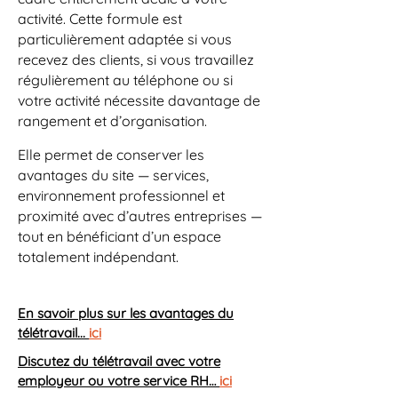
activité. Cette formule est
particulièrement adaptée si vous
recevez des clients, si vous travaillez
régulièrement au téléphone ou si
votre activité nécessite davantage de
rangement et d’organisation.
Elle permet de conserver les
avantages du site — services,
environnement professionnel et
proximité avec d’autres entreprises —
tout en bénéficiant d’un espace
totalement indépendant.
En savoir plus sur les avantages du
télétravail...
ici
Discutez du télétravail avec votre
employeur ou votre service RH…
ici