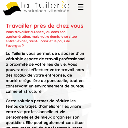
Travailler près de chez vous
Vous travaillez à Annecy ou dans son
agglomération, mais votre domicile se situe
entre Sévrier, Saint-Jorioz et le pays de
Faverges ?
La Tuilerie vous permet de disposer d’un
véritable espace de travail professionnel
à proximité de votre lieu de vie. Vous
pouvez ainsi effectuer votre travail hors
des locaux de votre entreprise, de
manière régulière ou ponctuelle, tout en
conservant un environnement de bureau
calme et structuré.
Cette solution permet de réduire les
temps de trajet, d’améliorer l’équilibre
entre vie professionnelle et vie
personnelle et de mieux organiser son
quotidien. Elle peut également constituer