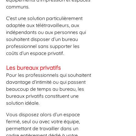
communs.
C’est une solution particulièrement
adaptée aux télétravailleurs, aux
indépendants ou aux personnes qui
souhaitent disposer d’un bureau
professionnel sans supporter les
coûts d’un espace privatif.
Les bureaux privatifs
Pour les professionnels qui souhaitent
davantage d’intimité ou qui passent
beaucoup de temps au bureau, les
bureaux privatifs constituent une
solution idéale.
Vous disposez alors d’un espace
fermé, seul ou avec votre équipe,
permettant de travailler dans un
cadre entièrement dédié à votre